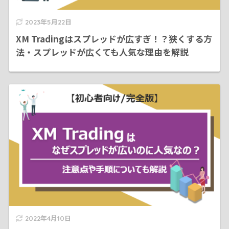
2023年5月22日
XM Tradingはスプレッドが広すぎ！？狭くする方
法・スプレッドが広くても人気な理由を解説
2022年4月10日