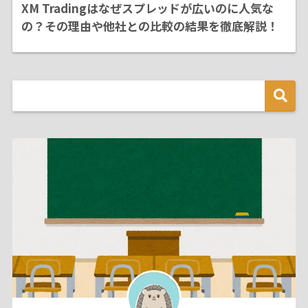
XM Tradingはなぜスプレッドが広いのに人気な
の？その理由や他社との比較の結果を徹底解説！