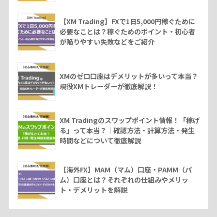
【XM Trading】FXで1日5,000円稼ぐために
必要なことは？稼ぐためのポイント・初心者
が陥りやすい失敗などをご紹介
XMのゼロ口座はデメリットが多いって本当？
現役XMトレーダーが徹底解説！
XM Tradingのスワップポイント情報！「稼げ
る」って本当？｜確認方法・計算方法・発生
時間などについて徹底解説
【海外FX】MAM（マム）口座・PAMM（パ
ム）口座とは？それぞれの仕組みやメリッ
ト・デメリットを解説