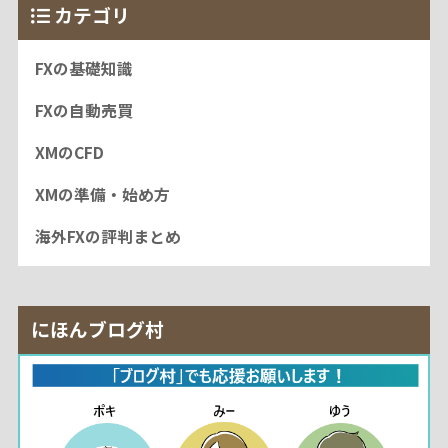
カテゴリ
FXの基礎知識
FXの自動売買
XMのCFD
XMの準備・始め方
海外FXの評判まとめ
にほんブログ村