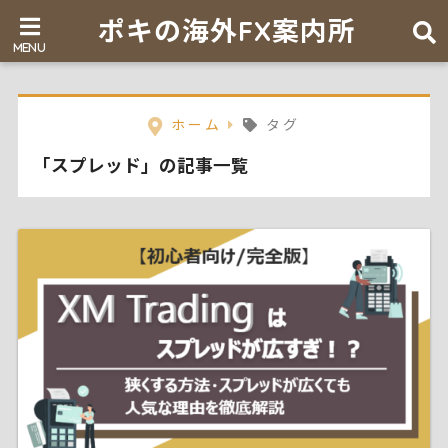
ポキの海外FX案内所
ホーム
タグ
「スプレッド」の記事一覧