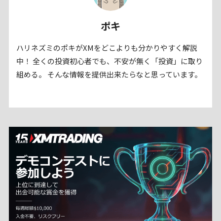
ポキ
ハリネズミのポキがXMをどこよりも分かりやすく解説
中！ 全くの投資初心者でも、不安が無く「投資」に取り
組める。 そんな情報を提供出来たらなと思っています。