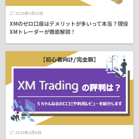
2023年5月22日
XMのゼロ口座はデメリットが多いって本当？現役
XMトレーダーが徹底解説！
2023年6月8日