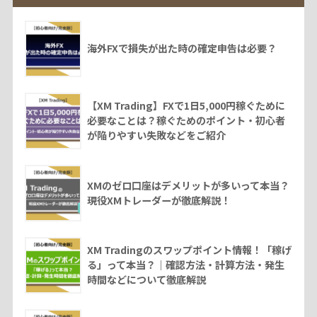
海外FXで損失が出た時の確定申告は必要？
【XM Trading】FXで1日5,000円稼ぐために
必要なことは？稼ぐためのポイント・初心者
が陥りやすい失敗などをご紹介
XMのゼロ口座はデメリットが多いって本当？
現役XMトレーダーが徹底解説！
XM Tradingのスワップポイント情報！「稼げ
る」って本当？｜確認方法・計算方法・発生
時間などについて徹底解説