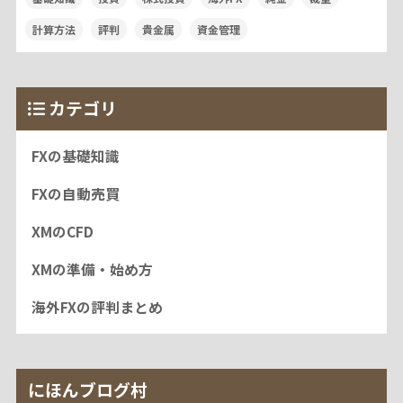
計算方法
評判
貴金属
資金管理
カテゴリ
FXの基礎知識
FXの自動売買
XMのCFD
XMの準備・始め方
海外FXの評判まとめ
にほんブログ村