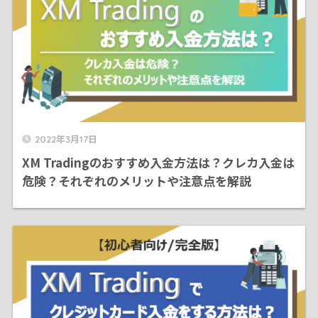
2022年3月17日
XM Tradingのおすすめ入金方法は？クレカ入金は
危険？それぞれのメリットや注意点を解説