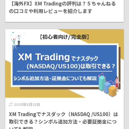
【海外FX】XM Tradingの評判は？５ちゃんねる
の口コミや利用レビューを紹介します
2023年5月22日
XM Tradingでナスダック（NASDAQ /US100）は
取引できる？シンボル追加方法・必要証拠金につ
いても解説