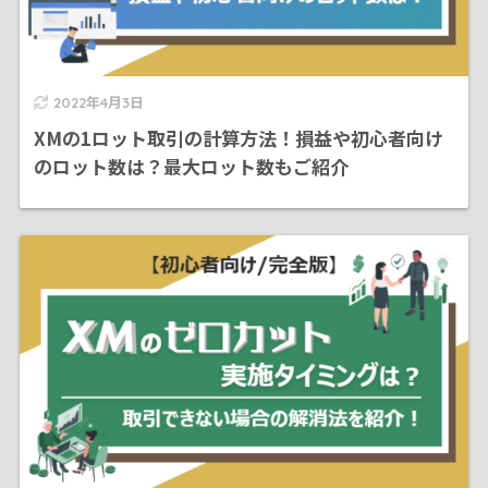
2022年4月3日
XMの1ロット取引の計算方法！損益や初心者向け
のロット数は？最大ロット数もご紹介