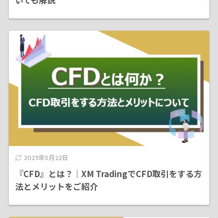
2023年5月22日
『CFD』とは？｜XM TradingでCFD取引をする方
法とメリットをご紹介