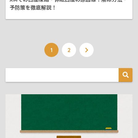
予防策を徹底解説！
1
2