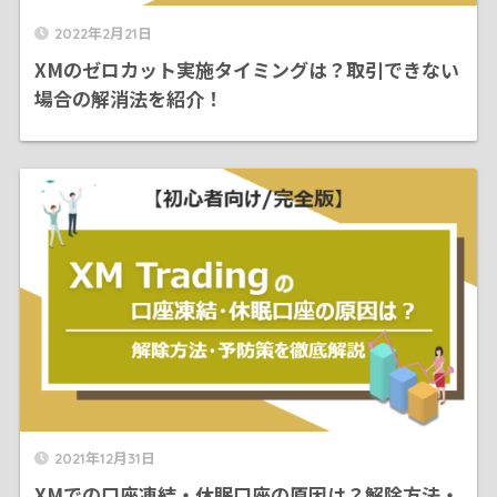
2022年2月21日
XMのゼロカット実施タイミングは？取引できない
場合の解消法を紹介！
2021年12月31日
XMでの口座凍結・休眠口座の原因は？解除方法・