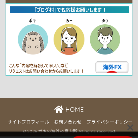
HOME
サイトプロフィール
お問い合わせ
プライバシーポリシー
© 2026 ポキの海外FX案内所 All rights reserved.