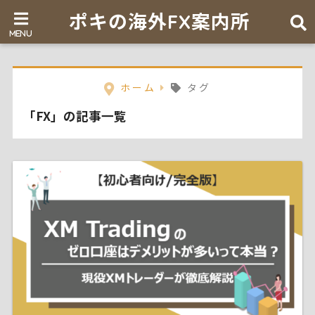
ポキの海外FX案内所
ホーム
タグ
「FX」の記事一覧