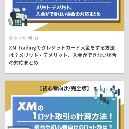
2022年3月9日
XM Tradingでクレジットカード入金をする方法
は？メリット・デメリット、入金ができない場合
の対応まとめ