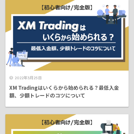
2022年3月25日
XM Tradingはいくらから始められる？最低入金
額、少額トレードのコツについて