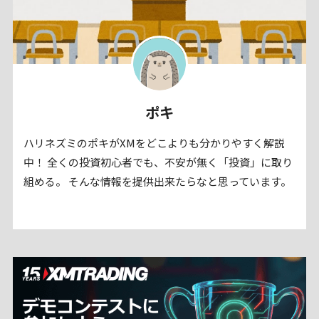
ポキ
ハリネズミのポキがXMをどこよりも分かりやすく解説
中！ 全くの投資初心者でも、不安が無く「投資」に取り
組める。 そんな情報を提供出来たらなと思っています。