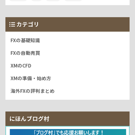
カテゴリ
FXの基礎知識
FXの自動売買
XMのCFD
XMの準備・始め方
海外FXの評判まとめ
にほんブログ村