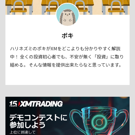
ポキ
ハリネズミのポキがXMをどこよりも分かりやすく解説
中！ 全くの投資初心者でも、不安が無く「投資」に取り
組める。 そんな情報を提供出来たらなと思っています。