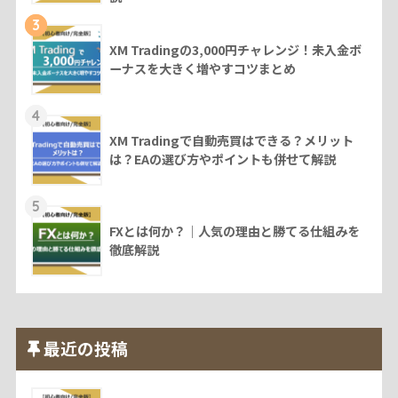
3
XM Tradingの3,000円チャレンジ！未入金ボ
ーナスを大きく増やすコツまとめ
4
XM Tradingで自動売買はできる？メリット
は？EAの選び方やポイントも併せて解説
5
FXとは何か？｜人気の理由と勝てる仕組みを
徹底解説
最近の投稿