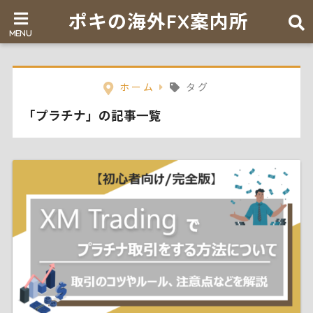
ポキの海外FX案内所
ホーム
タグ
「プラチナ」の記事一覧