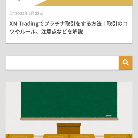
2023年5月22日
XM Tradingでプラチナ取引をする方法｜取引のコ
ツやルール、注意点などを解説