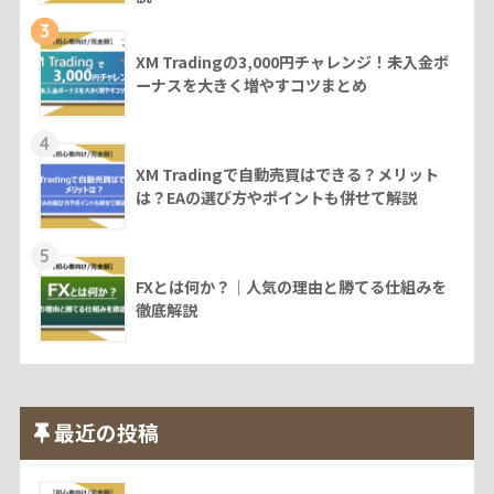
3
XM Tradingの3,000円チャレンジ！未入金ボ
ーナスを大きく増やすコツまとめ
4
XM Tradingで自動売買はできる？メリット
は？EAの選び方やポイントも併せて解説
5
FXとは何か？｜人気の理由と勝てる仕組みを
徹底解説
最近の投稿