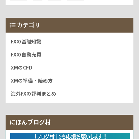
カテゴリ
FXの基礎知識
FXの自動売買
XMのCFD
XMの準備・始め方
海外FXの評判まとめ
にほんブログ村