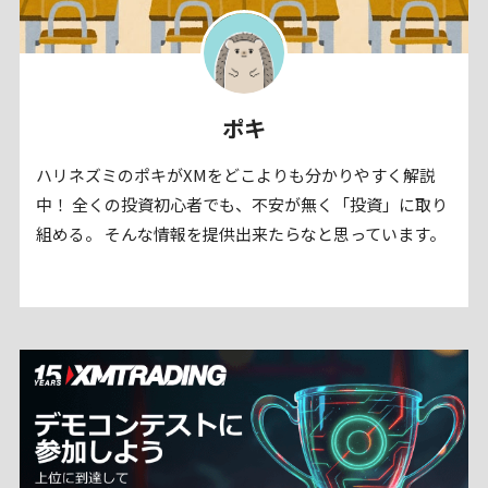
ポキ
ハリネズミのポキがXMをどこよりも分かりやすく解説
中！ 全くの投資初心者でも、不安が無く「投資」に取り
組める。 そんな情報を提供出来たらなと思っています。