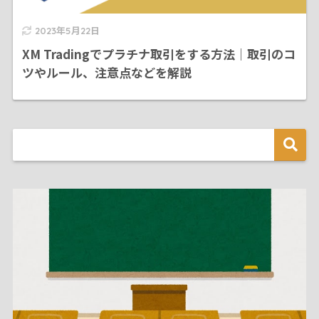
2023年5月22日
XM Tradingでプラチナ取引をする方法｜取引のコ
ツやルール、注意点などを解説