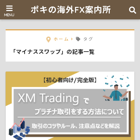
ポキの海外FX案内所
ホーム
タグ
「マイナススワップ」の記事一覧